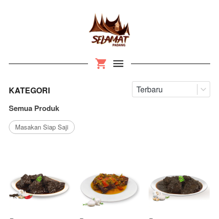
Terbaru
KATEGORI
Semua Produk
Masakan Siap Saji